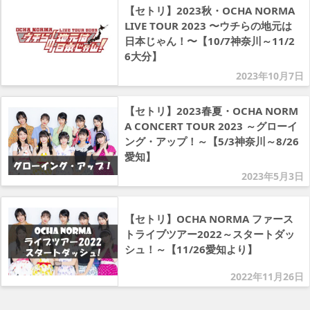
【セトリ】2023秋・OCHA NORMA
LIVE TOUR 2023 〜ウチらの地元は
日本じゃん！〜【10/7神奈川～11/2
6大分】
2023年10月7日
【セトリ】2023春夏・OCHA NORM
A CONCERT TOUR 2023 ～グローイ
ング・アップ！～【5/3神奈川～8/26
愛知】
2023年5月3日
【セトリ】OCHA NORMA ファース
トライブツアー2022～スタートダッ
シュ！～【11/26愛知より】
2022年11月26日