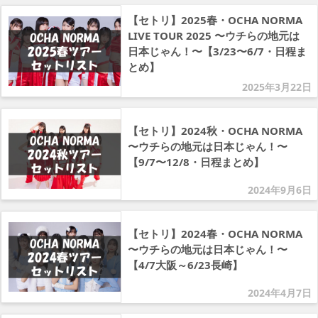
【セトリ】2025春・OCHA NORMA
LIVE TOUR 2025 〜ウチらの地元は
日本じゃん！〜【3/23〜6/7・日程ま
とめ】
2025年3月22日
【セトリ】2024秋・OCHA NORMA
〜ウチらの地元は日本じゃん！〜
【9/7〜12/8・日程まとめ】
2024年9月6日
【セトリ】2024春・OCHA NORMA
〜ウチらの地元は日本じゃん！〜
【4/7大阪～6/23長崎】
2024年4月7日