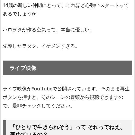
14歳の新しい仲間にとって、これほど心強いスタートって
あるでしょうか。
ハロヲタが作る空気って、本当に優しい。
先導したヲタク、イケメンすぎる。
ライブ映像
ライブ映像がYou Tubeで公開されています。そのまま再生
ボタンを押すと、そのシーンの冒頭から視聴できますの
で、是非チェックしてください。
「ひとりで生きられそう」って それってねえ、
褒めているの？