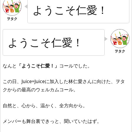
ようこそ仁愛！
ようこそ仁愛！
なんと
「ようこそ仁愛！」
コールでした。
この日、Juice=Juiceに加入した林仁愛さんに向けた、ヲタ
クからの最高のウェルカムコール。
自然と、心から、温かく、全方向から。
メンバーも舞台裏できっと、聞いていたはず。