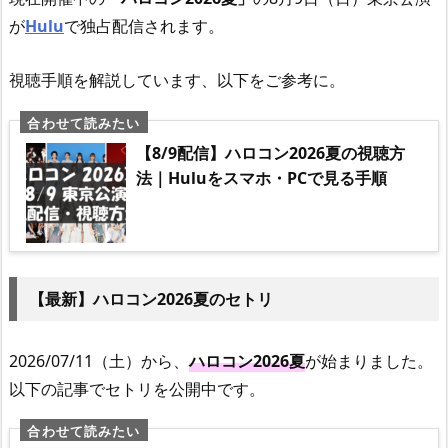
が
Hulu
で独占配信されます。
視聴手順を解説しています、以下をご参考に。
【8/9配信】ハロコン2026夏の視聴方
法｜Huluをスマホ・PCで見る手順
【最新】ハロコン2026夏のセトリ
2026/07/11（土）から、
ハロコン2026夏
が始まりました。
以下の記事でセトリを公開中です。