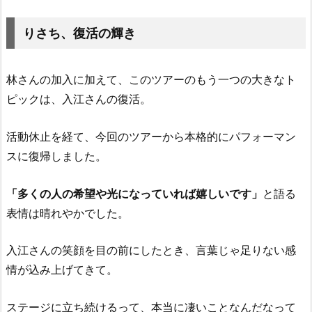
りさち、復活の輝き
林さんの加入に加えて、このツアーのもう一つの大きなト
ピックは、入江さんの復活。
活動休止を経て、今回のツアーから本格的にパフォーマン
スに復帰しました。
「多くの人の希望や光になっていれば嬉しいです」
と語る
表情は晴れやかでした。
入江さんの笑顔を目の前にしたとき、言葉じゃ足りない感
情が込み上げてきて。
ステージに立ち続けるって、本当に凄いことなんだなって