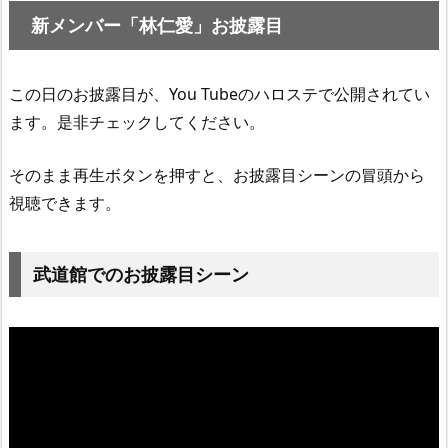
新メンバー「林仁愛」お披露目
この日のお披露目が、You Tubeのハロステで公開されてい
ます。是非チェックしてください。
そのまま再生ボタンを押すと、お披露目シーンの冒頭から
視聴できます。
武道館でのお披露目シーン