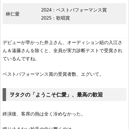
2024：ベストパフォーマンス賞
林仁愛
2025：歌唱賞
デビューが早かった井上さん、オーディション組の入江さ
ん＆遠藤さんを除くと、全員が実力診断テストで受賞され
ているんですね。
ベストパフォーマンス賞の受賞者数、エグいて。
ヲタクの「ようこそ仁愛」、最高の歓迎
終演後、客席の熱は全く冷めなかった。