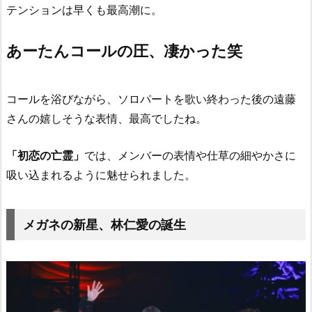
テンションは早くも最高潮に。
あーたんコールの圧、凄かった笑
コールを浴びながら、ソロパートを歌い終わった後の遠藤
さんの嬉しそうな表情、最高でしたね。
「初恋の亡霊」
では、メンバーの表情や仕草の細やかさに
吸い込まれるように魅せられました。
メガネの新星、林仁愛の誕生