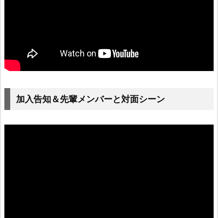
加入告知＆先輩メンバーと対面シーン