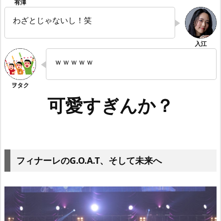
わざとじゃないし！笑
ｗｗｗｗｗ
可愛すぎんか？
フィナーレのG.O.A.T、そして未来へ