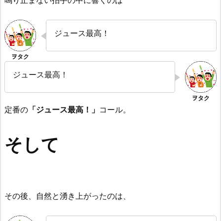
鳴り止まない拍手の中に響くのは
ジュース最高！
ジュース最高！
定番の
「ジュース最高！」
コール。
そして
その後、自然と湧き上がったのは、