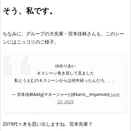
そう、私です。
ちなみに、グループの大先輩・宮本佳林さんも、このシー
ンにはニッコリのご様子。
ゆめりあい
キスシーン巻き戻して見ました
私とうえむのキスシーンからは何年経ったんだろ、、、
— 宮本佳林&Mg(マネージャー) (@karin__miyamoto)
June
23, 2025
2019代々木を思い出しますね、宮本先輩？