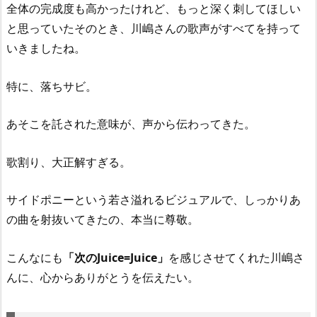
全体の完成度も高かったけれど、もっと深く刺してほしい
と思っていたそのとき、川嶋さんの歌声がすべてを持って
いきましたね。
特に、落ちサビ。
あそこを託された意味が、声から伝わってきた。
歌割り、大正解すぎる。
サイドポニーという若さ溢れるビジュアルで、しっかりあ
の曲を射抜いてきたの、本当に尊敬。
こんなにも
「次のJuice=Juice」
を感じさせてくれた川嶋さ
んに、心からありがとうを伝えたい。