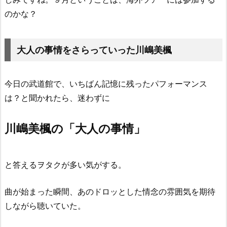
のかな？
大人の事情をさらっていった川嶋美楓
今日の武道館で、いちばん記憶に残ったパフォーマンス
は？と聞かれたら、迷わずに
川嶋美楓の「大人の事情」
と答えるヲタクが多い気がする。
曲が始まった瞬間、あのドロッとした情念の雰囲気を期待
しながら聴いていた。