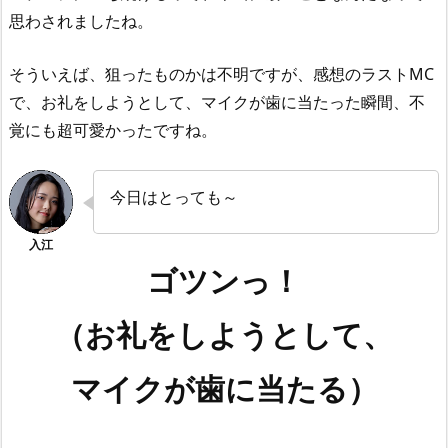
思わされましたね。
そういえば、狙ったものかは不明ですが、感想のラストMC
で、お礼をしようとして、マイクが歯に当たった瞬間、不
覚にも超可愛かったですね。
今日はとっても～
ゴツンっ！
（お礼をしようとして、
マイクが歯に当たる）