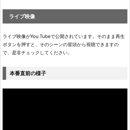
ライブ映像
ライブ映像がYou Tubeで公開されています。そのまま再生
ボタンを押すと、そのシーンの冒頭から視聴できますの
で、是非チェックしてください。
本番直前の様子