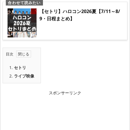
【セトリ】ハロコン2026夏【7/11～8/
9・日程まとめ】
目次
1.
セトリ
2.
ライブ映像
スポンサーリンク