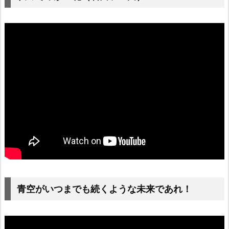
青空がいつまでも続くような未来であれ！