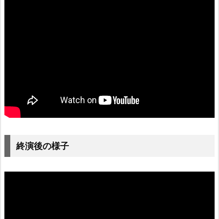
終演後の様子