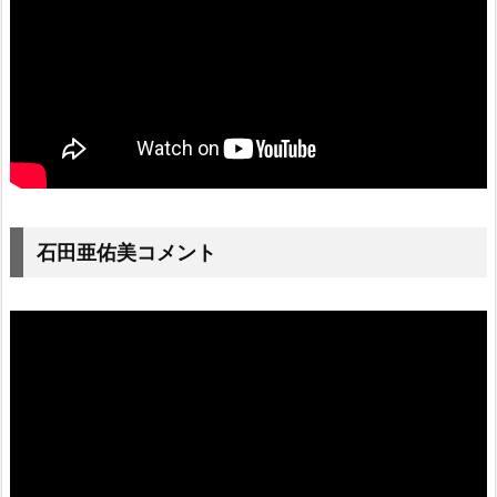
石田亜佑美コメント