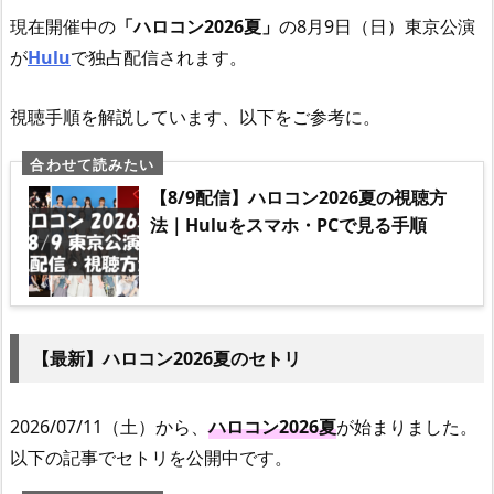
現在開催中の
「ハロコン2026夏」
の8月9日（日）東京公演
が
Hulu
で独占配信されます。
視聴手順を解説しています、以下をご参考に。
【8/9配信】ハロコン2026夏の視聴方
法｜Huluをスマホ・PCで見る手順
【最新】ハロコン2026夏のセトリ
2026/07/11（土）から、
ハロコン2026夏
が始まりました。
以下の記事でセトリを公開中です。