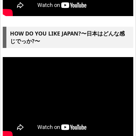
HOW DO YOU LIKE JAPAN?〜日本はどんな感
じでっか?〜