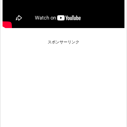
スポンサーリンク