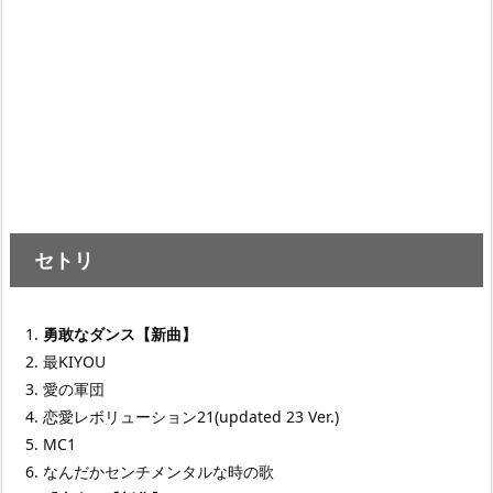
セトリ
勇敢なダンス【新曲】
最KIYOU
愛の軍団
恋愛レボリューション21(updated 23 Ver.)
MC1
なんだかセンチメンタルな時の歌