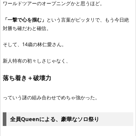
ワールドツアーのオープニングかと思うほど。
「一撃で心を掴む」
という言葉がピッタリで、もう今日絶
対勝ち確だわと確信。
そして、14歳の林仁愛さん。
新人特有の初々しさじゃなく、
落ち着き＋破壊力
っていう謎の組み合わせでめちゃ強かった。
全員Queenによる、豪華なソロ祭り