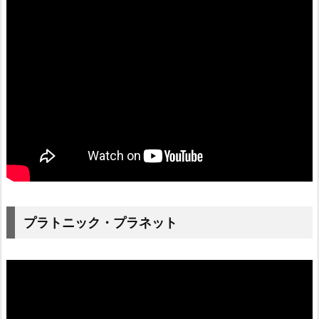
プラトニック・プラネット