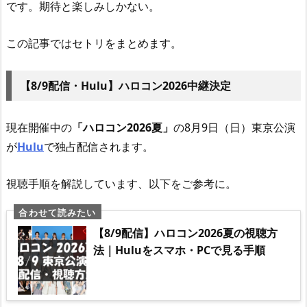
です。期待と楽しみしかない。
この記事ではセトリをまとめます。
【8/9配信・Hulu】ハロコン2026中継決定
現在開催中の
「ハロコン2026夏」
の8月9日（日）東京公演
が
Hulu
で独占配信されます。
視聴手順を解説しています、以下をご参考に。
【8/9配信】ハロコン2026夏の視聴方
法｜Huluをスマホ・PCで見る手順