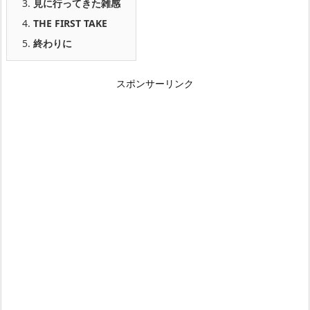
3.
見に行ってきた雑感
4.
THE FIRST TAKE
5.
終わりに
スポンサーリンク