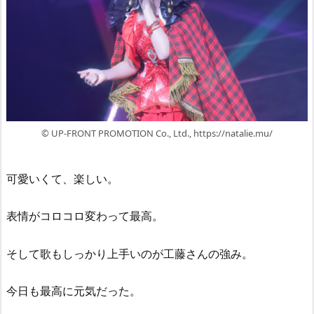
© UP-FRONT PROMOTION Co., Ltd., https://natalie.mu/
可愛いくて、楽しい。
表情がコロコロ変わって最高。
そして歌もしっかり上手いのが工藤さんの強み。
今日も最高に元気だった。