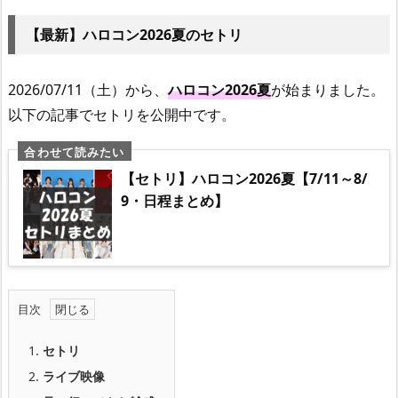
【最新】ハロコン2026夏のセトリ
2026/07/11（土）から、
ハロコン2026夏
が始まりました。
以下の記事でセトリを公開中です。
【セトリ】ハロコン2026夏【7/11～8/
9・日程まとめ】
目次
1.
セトリ
2.
ライブ映像