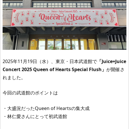
2025年11月19日（水）、東京・日本武道館で
「
Juice=Juice
Concert 2025 Queen of Hearts Special Flush
」
が開催さ
れました。
今回の武道館のポイントは
・大盛況だったQueen of Heartsの集大成
・林仁愛さんにとって初武道館