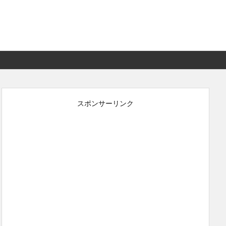
スポンサーリンク