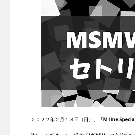
２０２２年２月１３日（日）、
「M-line Speci