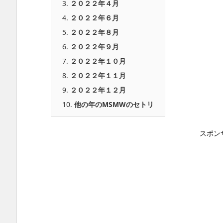
3.
２０２２年４月
4.
２０２２年６月
5.
２０２２年８月
6.
２０２２年９月
7.
２０２２年１０月
8.
２０２２年１１月
9.
２０２２年１２月
10.
他の年のMSMWのセトリ
スポン