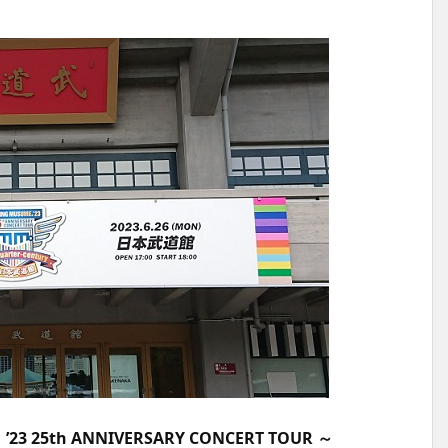
 25th ANNIVERSARY CONCERT TOUR ～