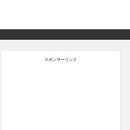
スポンサーリンク