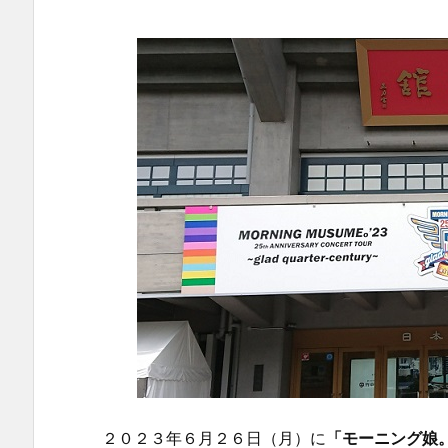
２０２３年６月２６日（月）に
「モーニング娘。’23