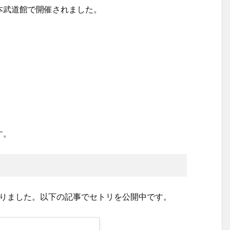
本武道館で開催されました。
す。
りました。以下の記事でセトリを公開中です。