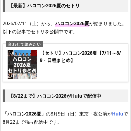
【最新】ハロコン2026夏のセトリ
2026/07/11（土）から、
ハロコン2026夏
が始まりました。
以下の記事でセトリを公開中です。
【セトリ】ハロコン2026夏【7/11～8/
9・日程まとめ】
【8/22まで】ハロコン2026がHuluで配信中
「ハロコン2026夏」
の8月9日（日）東京・夜公演が
Hulu
で
8月22まで独占配信中です。