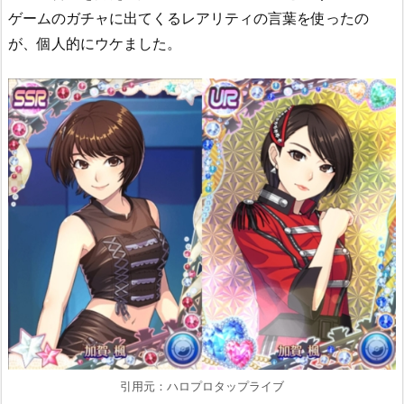
ゲームのガチャに出てくるレアリティの言葉を使ったの
が、個人的にウケました。
引用元：ハロプロタップライブ