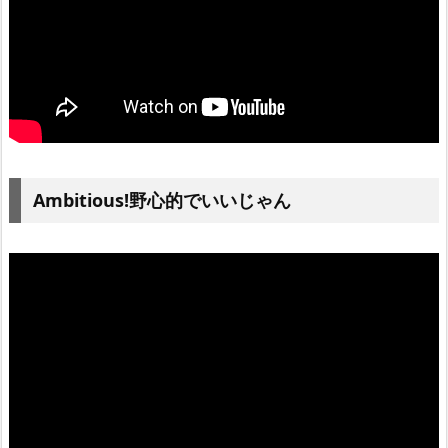
Ambitious!野心的でいいじゃん