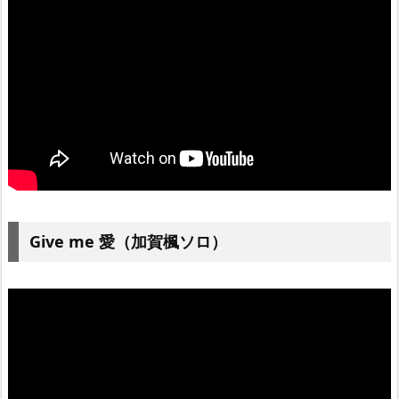
Give me 愛
（加賀楓ソロ）