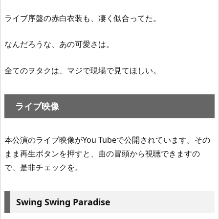
ライブ序盤の赤白衣装も、凄く似合ってた。
なんだろうな、あの可愛さは。
全てのヲタクは、マジで現場で見てほしい。
ライブ映像
本公演のライブ映像がYou Tubeで公開されています。その
まま再生ボタンを押すと、曲の冒頭から視聴できますの
で、是非チェックを。
Swing Swing Paradise