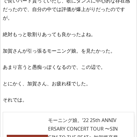
で良いパート貰っていたし、歌にダンスに中心的な存在感
だったので、自分の中では評価が爆上がりだったのです
が。
絶対もっと歌割りあっても良かったよね。
加賀さんが引っ張るモーニング娘。を見たかった。
あまり言うと愚痴っぽくなるので、この辺で。
とにかく、加賀さん、お疲れ様でした。
それでは。
モーニング娘。’22 25th ANNIV
ERSARY CONCERT TOUR 〜SIN