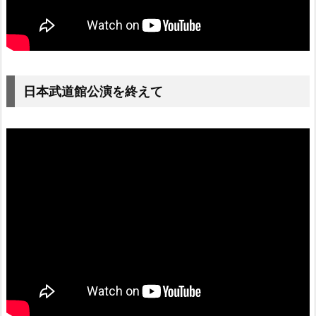
日本武道館公演を終えて