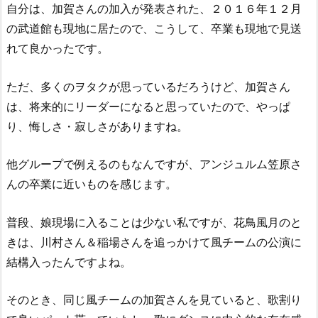
自分は、加賀さんの加入が発表された、２０１６年１２月
の武道館も現地に居たので、こうして、卒業も現地で見送
れて良かったです。
ただ、多くのヲタクが思っているだろうけど、加賀さん
は、将来的にリーダーになると思っていたので、やっぱ
り、悔しさ・寂しさがありますね。
他グループで例えるのもなんですが、アンジュルム笠原さ
んの卒業に近いものを感じます。
普段、娘現場に入ることは少ない私ですが、花鳥風月のと
きは、川村さん＆稲場さんを追っかけて風チームの公演に
結構入ったんですよね。
そのとき、同じ風チームの加賀さんを見ていると、歌割り