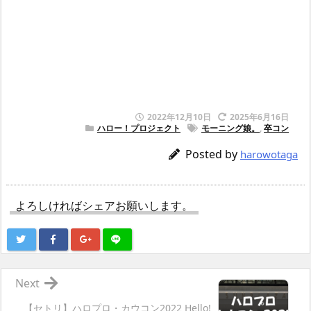
2022年12月10日
2025年6月16日
ハロー！プロジェクト
モーニング娘。
,
卒コン
Posted by
harowotaga
よろしければシェアお願いします。
Next
【セトリ】ハロプロ・カウコン2022 Hello!