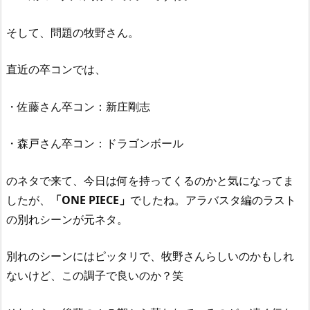
そして、問題の牧野さん。
直近の卒コンでは、
・佐藤さん卒コン：新庄剛志
・森戸さん卒コン：ドラゴンボール
のネタで来て、今日は何を持ってくるのかと気になってま
したが、
「ONE PIECE」
でしたね。アラバスタ編のラスト
の別れシーンが元ネタ。
別れのシーンにはピッタリで、牧野さんらしいのかもしれ
ないけど、この調子で良いのか？笑