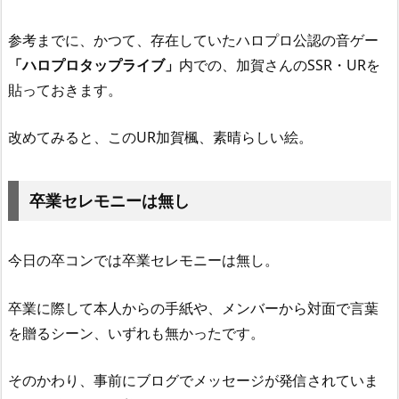
参考までに、かつて、存在していたハロプロ公認の音ゲー
「ハロプロタップライブ」
内での、加賀さんのSSR・URを
貼っておきます。
改めてみると、このUR加賀楓、素晴らしい絵。
卒業セレモニーは無し
今日の卒コンでは卒業セレモニーは無し。
卒業に際して本人からの手紙や、メンバーから対面で言葉
を贈るシーン、いずれも無かったです。
そのかわり、事前にブログでメッセージが発信されていま