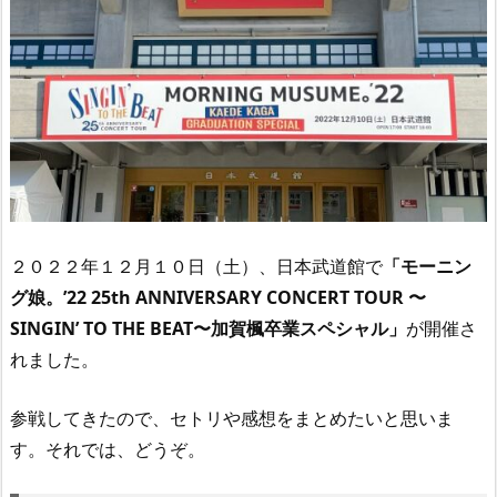
２０２２年１２月１０日（土）、日本武道館で
「モーニン
グ娘。’22 25th ANNIVERSARY CONCERT TOUR 〜
SINGIN’ TO THE BEAT〜加賀楓卒業スペシャル」
が開催さ
れました。
参戦してきたので、セトリや感想をまとめたいと思いま
す。それでは、どうぞ。