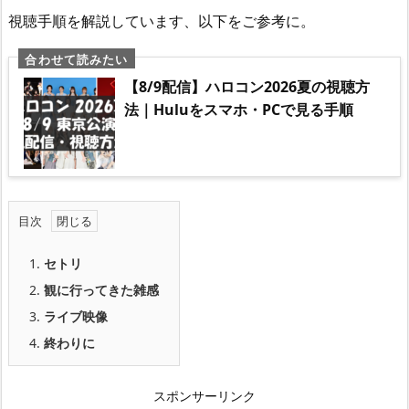
視聴手順を解説しています、以下をご参考に。
【8/9配信】ハロコン2026夏の視聴方
法｜Huluをスマホ・PCで見る手順
目次
1.
セトリ
2.
観に行ってきた雑感
3.
ライブ映像
4.
終わりに
スポンサーリンク