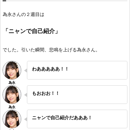
為永さんの２週目は
「ニャンで自己紹介」
でした。引いた瞬間、悲鳴を上げる為永さん。
わあああああ！！
もおおお！！
ニャンで自己紹介だあああ！