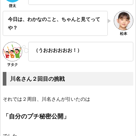
今日は、わかなのこと、ちゃんと見てって
や？
（うおおおおおお！）
川名さん２回目の挑戦
それでは２周目、川名さんが引いたのは
「自分のプチ秘密公開」
でした。