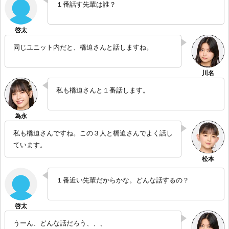
１番話す先輩は誰？
同じユニット内だと、橋迫さんと話しますね。
私も橋迫さんと１番話します。
私も橋迫さんですね。この３人と橋迫さんでよく話し
ています。
１番近い先輩だからかな。どんな話するの？
うーん、どんな話だろう、、、