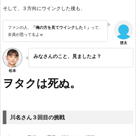
そして、３方向にウインクした後も、
ファンの人、
「俺の方を見てウインクした！」
って、
全員が思ってるよｗ
みなさんのこと、見ましたよ？
ヲタクは死ぬ。
川名さん３回目の挑戦