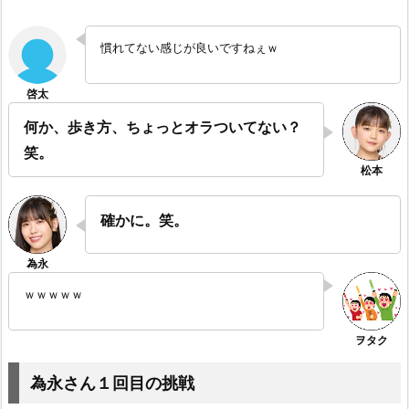
慣れてない感じが良いですねぇｗ
何か、歩き方、ちょっとオラついてない？
笑。
確かに。笑。
ｗｗｗｗｗ
為永さん１回目の挑戦