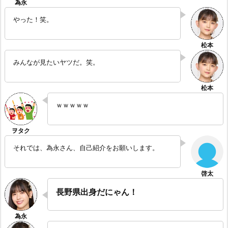
やった！笑。
みんなが見たいヤツだ。笑。
ｗｗｗｗｗ
それでは、為永さん、自己紹介をお願いします。
長野県出身だにゃん！