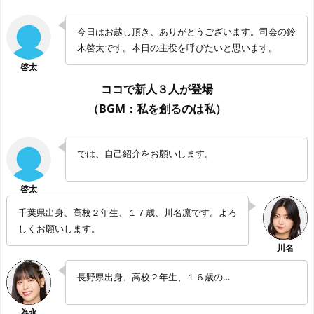
今日はお越し頂き、ありがとうございます。司会の鈴
木啓太です。本日の主役を呼びたいと思います。
ココで新人３人が登場
（BGM：私を創るのは私）
では、自己紹介をお願いします。
千葉県出身、高校２年生、１７歳、川名凛です。よろ
しくお願いします。
長野県出身、高校２年生、１６歳の…