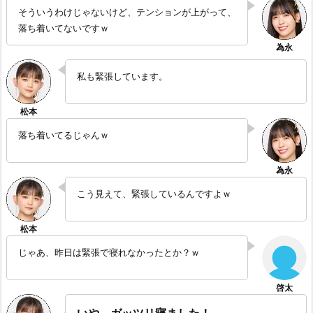
そういうわけじゃないけど、テンションが上がって、
落ち着いてないですｗ
私も緊張しています。
落ち着いてるじゃんｗ
こう見えて、緊張しているんですよｗ
じゃあ、昨日は緊張で寝れなかったとか？ｗ
いや、ガッツリ寝ました！