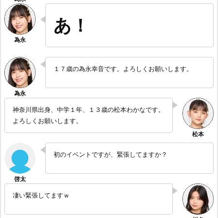
あ！
１７歳の為永幸音です。よろしくお願いします。
神奈川県出身、中学１年、１３歳の松本わかなです。
よろしくお願いします。
初のイベントですが、緊張してますか？
凄い緊張してますｗ