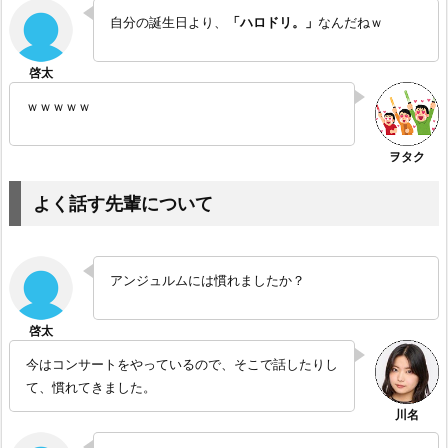
自分の誕生日より、
「ハロドリ。」
なんだねｗ
ｗｗｗｗｗ
よく話す先輩について
アンジュルムには慣れましたか？
今はコンサートをやっているので、そこで話したりし
て、慣れてきました。