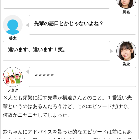
先輩の悪口とかじゃないよね？
違います、違います！笑。
ｗｗｗｗｗ
３人とも頻繁に話す先輩が橋迫さんとのこと。１番近い先
輩というのはあるんだろうけど、このエピソードだけで、
何故かニヤニヤしてしまった。
鈴ちゃんにアドバイスを貰った的なエピソードは前にもあ