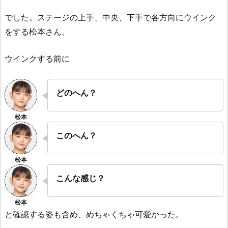
でした。ステージの上手、中央、下手で各方向にウインク
をする松本さん。
ウインクする前に
どのへん？
このへん？
こんな感じ？
と確認する姿も含め、めちゃくちゃ可愛かった。