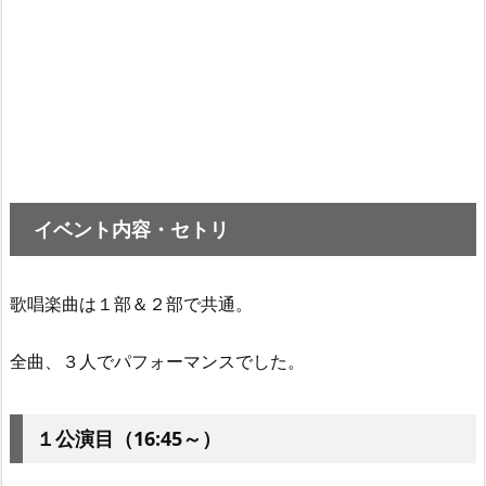
イベント内容・セトリ
歌唱楽曲は１部＆２部で共通。
全曲、３人でパフォーマンスでした。
１公演目（16:45～）