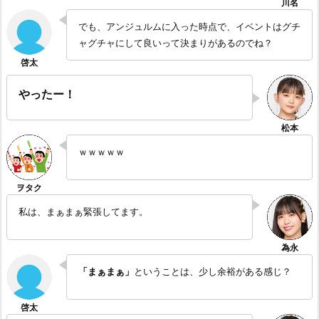
でも、アンジュルムに入った時点で、イベントはグチ
ャグチャにして良いって決まりがあるのでね？
やったー！
ｗｗｗｗｗ
私は、まぁまぁ緊張してます。
「まぁまぁ」
ということは、少し余裕がある感じ？