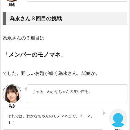
為永さん３回目の挑戦
為永さんの３週目は
「メンバーのモノマネ」
でした。難しいお題が続く為永さん。試練か。
じゃあ、わかなちゃんの笑い声を。
それでは、わかなちゃんのモノマネまで、３、２、
１！