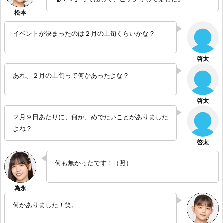
イベントが決まったのは２月の上旬くらいかな？
あれ、２月の上旬って何かあったよな？
２月９日あたりに、何か、めでたいことがありました
よね？
何も無かったです！（照）
何かありました！笑。