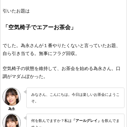
引いたお題は
「空気椅子でエアーお茶会」
でした。為永さんが１番やりたくないと言っていたお題、
自ら引き当てる。無事にフラグ回収。
空気椅子の状態を維持して、お茶会を始める為永さん。口
調がマダムぽかった。
みなさん、こんにちは。今日は楽しいお茶会にようこ
そ。
何を飲んでますか？私は
「アールグレイ」
を飲んでま