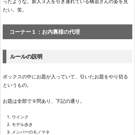
ったような。新人３人を引き連れている橋迫さんの姿を見
たい。笑。
コーナー１：お内裏様の代理
ルールの説明
ボックスの中にお題が入っていて、引いたお題をやり切る
というもの。
お題は全部で９問あり、下記の通り。
ウインク
モデル歩き
メンバーのモノマネ