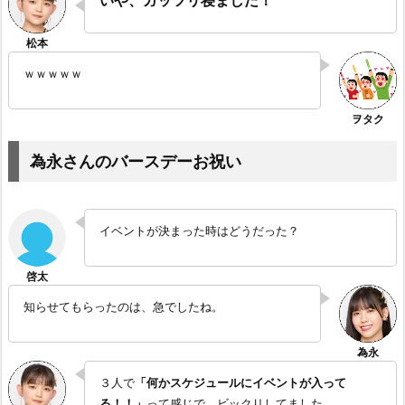
ｗｗｗｗｗ
為永さんのバースデーお祝い
イベントが決まった時はどうだった？
知らせてもらったのは、急でしたね。
３人で
「何かスケジュールにイベントが入って
る！！」
って感じで、ビックリしてました。