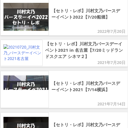
【セトリ・レポ】川村文乃バースデ
ーイベント2022【7/20船堀】
2022年7月20日
【セトリ・レポ】川村文乃バースデーイ
ベント2021 in 名古屋【7/20ミッドラン
ドスクエア シネマ２】
2021年7月20日
【セトリ・レポ】川村文乃バースデ
ーイベント2021【7/14横浜】
2021年7月14日
【セトリ・レポ】川村文乃バースデ