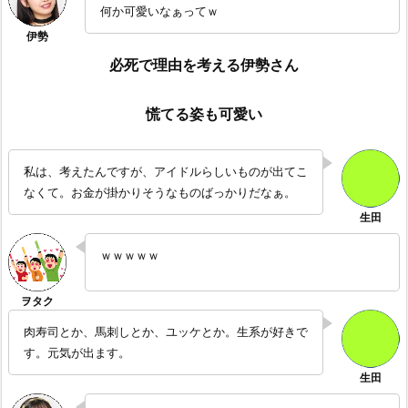
何か可愛いなぁってｗ
必死で理由を考える伊勢さん
慌てる姿も可愛い
私は、考えたんですが、アイドルらしいものが出てこ
なくて。お金が掛かりそうなものばっかりだなぁ。
ｗｗｗｗｗ
肉寿司とか、馬刺しとか、ユッケとか。生系が好きで
す。元気が出ます。