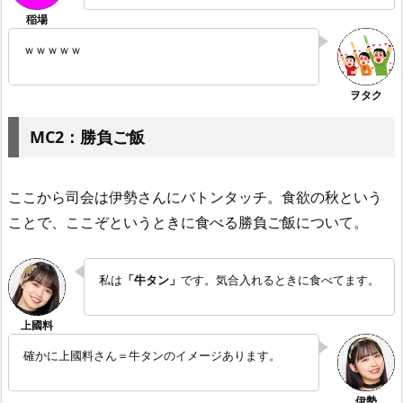
ｗｗｗｗｗ
MC2：勝負ご飯
ここから司会は伊勢さんにバトンタッチ。食欲の秋という
ことで、ここぞというときに食べる勝負ご飯について。
私は
「牛タン」
です。気合入れるときに食べてます。
確かに上國料さん＝牛タンのイメージあります。