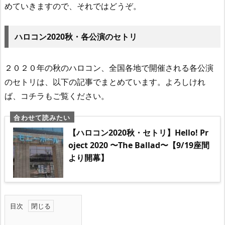
めていきますので、それではどうぞ。
ハロコン2020秋・各公演のセトリ
２０２０年の秋のハロコン、全国各地で開催される各公演
のセトリは、以下の記事でまとめています。よろしけれ
ば、コチラもご覧ください。
【ハロコン2020秋・セトリ】Hello! Pr
oject 2020 〜The Ballad〜【9/19座間
より開幕】
目次