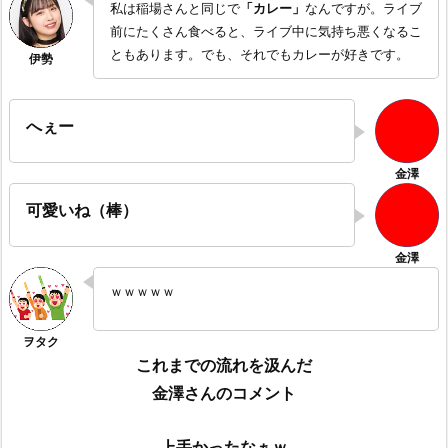
私は稲場さんと同じで
「カレー」
なんですが。ライブ
前にたくさん食べると、ライブ中に気持ち悪くなるこ
ともあります。でも、それでもカレーが好きです。
へぇー
可愛いね（棒）
ｗｗｗｗｗ
これまでの流れを汲んだ
金澤さんのコメント
上手かったなぁｗ