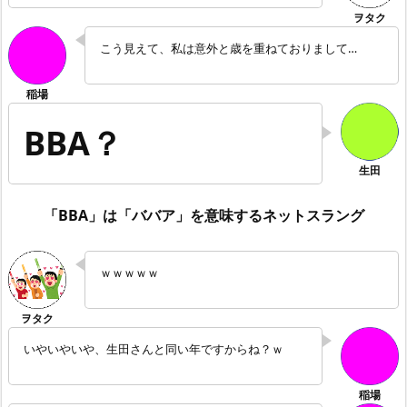
こう見えて、私は意外と歳を重ねておりまして…
BBA？
「BBA」は「ババア」を意味するネットスラング
ｗｗｗｗｗ
いやいやいや、生田さんと同い年ですからね？ｗ