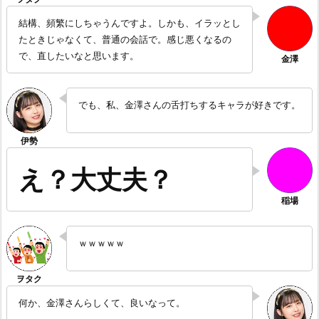
結構、頻繁にしちゃうんですよ。しかも、イラッとし
たときじゃなくて、普通の会話で。感じ悪くなるの
で、直したいなと思います。
でも、私、金澤さんの舌打ちするキャラが好きです。
え？大丈夫？
ｗｗｗｗｗ
何か、金澤さんらしくて、良いなって。