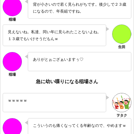
背が小さいので若く見られがちです。後少しで２３歳
になるので、年長組ですね。
見えないね。私達、同い年に見られたことないよね。
１３歳でもいけそうだもんｗ
ありがとぉござぁいますぅ♡
急に幼い喋りになる稲場さん
ｗｗｗｗｗ
こういうのも痛くなってくる年齢なので、やめますｗ