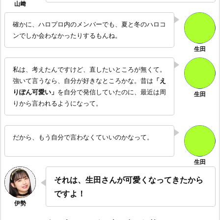
確かに、ハロプロ内のメンバーでも、夏と冬のハロコ
ンでしか会わなかったりするもんね。
私は、考えたんですけど、直したいところが無くて。
強いて言うなら、自分が好きなところかな。昔は
「え
りぽん可愛い」
を自分で発信していたのに、最近は周
りから言われるようになって。
だから、もう自分で言わなくていいのかなって。
それは、生田さんが可愛くなってきたから
ですよ！