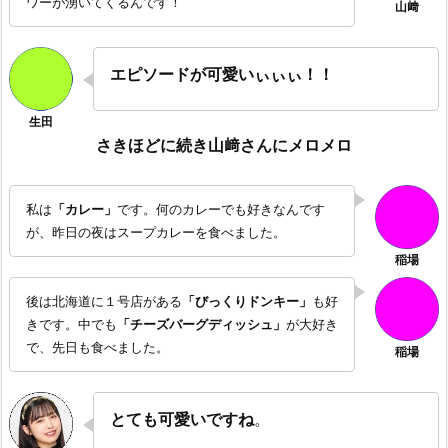
ワーが湧いてくるんです！
エピソードが可愛いぃぃぃ！！
さきほどに続き山﨑さんにメロメロ
私は
「カレー」
です。何のカレーでも好きなんです
が、昨日の夜はスープカレーを食べました。
後は北海道に１号店がある
「びっくりドンキー」
も好
きです。中でも
「チーズバーグディッシュ」
が大好き
で、先日も食べました。
とても可愛いですね
。