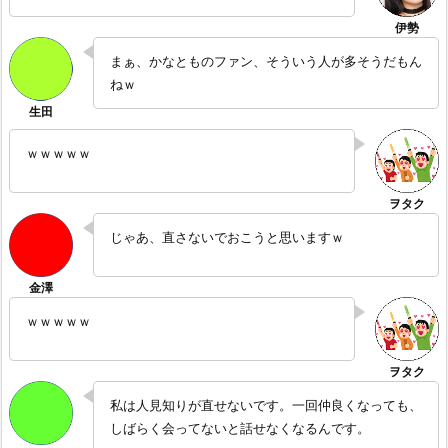
まぁ、かなとものファン、そういう人が多そうだもん
ねｗ
ｗｗｗｗｗ
じゃあ、直さないでおこうと思いますｗ
ｗｗｗｗｗ
私は人見知りが直せないです。一回仲良くなっても、
しばらく会ってないと話せなくなるんです。