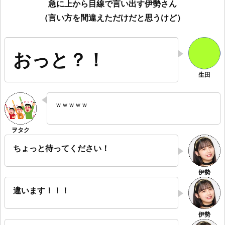
急に上から目線で言い出す伊勢さん
（言い方を間違えただけだと思うけど）
おっと？！
ｗｗｗｗｗ
ちょっと待ってください！
違います！！！