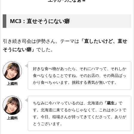
MC3：直せそうにない癖
引き続き司会は伊勢さん。テーマは
「直したいけど、直せ
そうにない癖」
でした。
好きな食べ物があったら、それにハマって、それしか
食べなくなることですね。そのお店の、その商品ばっ
かり食べちゃいます。挑戦する勇気が無いです。
ちなみに今ハマっているのは、北海道の
「蔵生」
で
す。北海道に来てるからじゃなくて、これはホントで
す。今日、稲場さんが持ってきてくださって、ありが
とうございます。