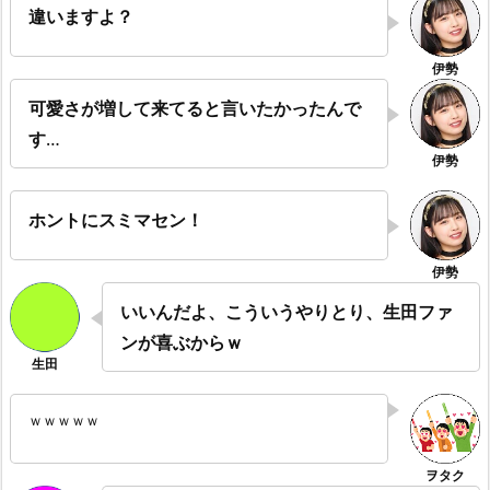
違いますよ？
可愛さが増して来てると言いたかったんで
す
…
ホントにスミマセン！
いいんだよ、こういうやりとり、生田ファ
ンが喜ぶからｗ
ｗｗｗｗｗ