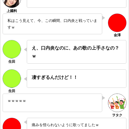
私はこう見えて、今、この瞬間、口内炎と戦っていま
すｗ
え、口内炎なのに、あの歌の上手さなの？
ｗ
凄すぎるんだけど！！
ｗｗｗｗｗ
痛みを悟られないように歌ってましたｗ