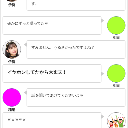
す。
確かにずっと喋ってたｗ
すみません、うるさかったですよね？
イヤホンしてたから大丈夫！
話を聞いてあげてくださいよｗ
ｗｗｗｗｗ