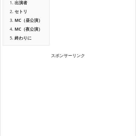
1.
出演者
2.
セトリ
3.
MC（昼公演）
4.
MC（夜公演）
5.
終わりに
スポンサーリンク