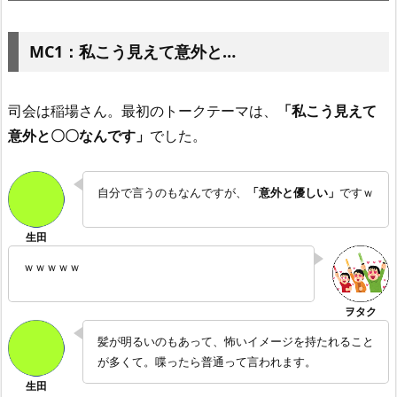
MC1：私こう見えて意外と…
司会は稲場さん。最初のトークテーマは、
「私こう見えて
意外と〇〇なんです」
でした。
自分で言うのもなんですが、
「意外と優しい」
ですｗ
ｗｗｗｗｗ
髪が明るいのもあって、怖いイメージを持たれること
が多くて。喋ったら普通って言われます。