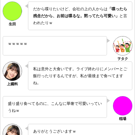
だから喋りたいけど、会社の上の人からは
「喋ったら
残念だから、お前は喋るな。黙ってたら可愛い」
と言
われたりｗ
ｗｗｗｗｗ
私は意外と大食いです。ライブ終わりにメンバーとご
飯行ったりするんですが、私が最後まで食べてます
ね。
盛り盛り食べてるのに、こんなに華奢で可愛いってい
うねｗ
ありがとうございますｗ