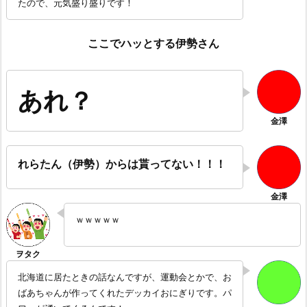
たので、元気盛り盛りです！
ここでハッとする伊勢さん
あれ？
れらたん（伊勢）からは貰ってない！！！
ｗｗｗｗｗ
北海道に居たときの話なんですが、運動会とかで、お
ばあちゃんが作ってくれたデッカイおにぎりです。パ