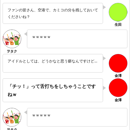
ファンの皆さん、空港で、カミコの分を残しておいて
くださいね？
ｗｗｗｗｗ
アイドルとしては、どうかなと思う癖なんですけど…
「チッ！」って舌打ちをしちゃうことです
ねｗ
ｗｗｗｗｗ