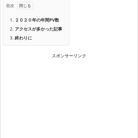
目次
1.
２０２０年の年間PV数
2.
アクセスが多かった記事
3.
終わりに
スポンサーリンク