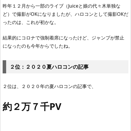
昨年１２月から一部のライブ（Juiceと娘の代々木単独な
ど）で撮影がOKになりましたが、ハロコンとして撮影OKだ
ったのは、これが初かな。
結果的にコロナで強制着席になったけど、ジャンプが禁止
になったのも今年からでしたね。
２位：２０２０夏ハロコンの記事
２位は、２０２０年の夏ハロコンの記事で、
約２万７千PV