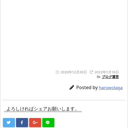
2020年12月30日
2022年1月18日
ブログ運営
Posted by
harowotaga
よろしければシェアお願いします。