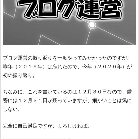
ブログ運営の振り返りを一度やってみたかったのですが、
昨年（２０１９年）は忘れたので、今年（２０２０年）が
初の振り返り。
ちなみに、これを書いているのは１２月３０日なので、厳
密には１２月３１日が残っていますが、細かいことは気に
しない。
完全に自己満足ですが、よろしければ。