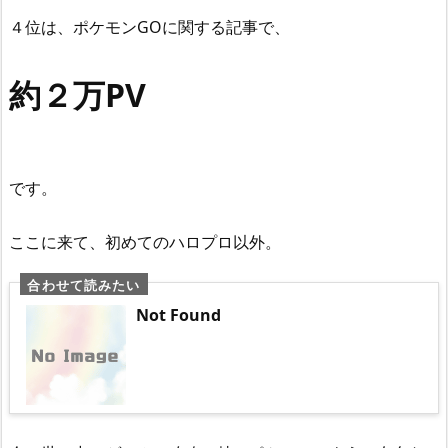
４位は、ポケモンGOに関する記事で、
約２万PV
です。
ここに来て、初めてのハロプロ以外。
Not Found