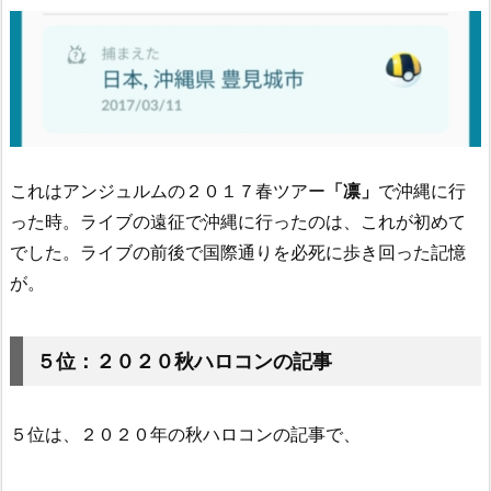
これはアンジュルムの２０１７春ツアー
「凛」
で沖縄に行
った時。ライブの遠征で沖縄に行ったのは、これが初めて
でした。ライブの前後で国際通りを必死に歩き回った記憶
が。
５位：２０２０秋ハロコンの記事
５位は、２０２０年の秋ハロコンの記事で、