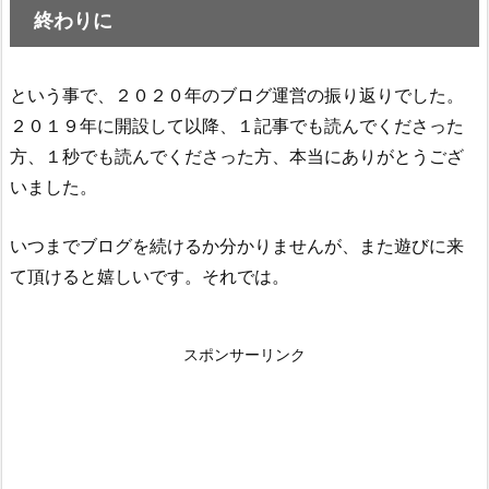
終わりに
という事で、２０２０年のブログ運営の振り返りでした。
２０１９年に開設して以降、１記事でも読んでくださった
方、１秒でも読んでくださった方、本当にありがとうござ
いました。
いつまでブログを続けるか分かりませんが、また遊びに来
て頂けると嬉しいです。それでは。
スポンサーリンク