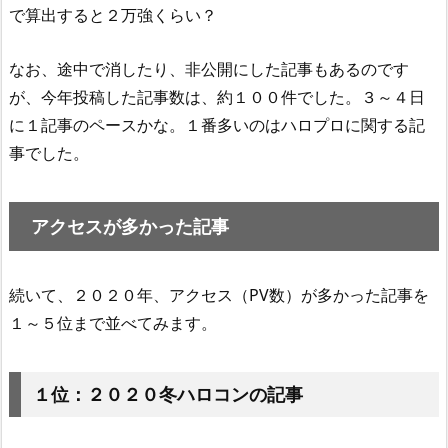
で算出すると２万強くらい？
なお、途中で消したり、非公開にした記事もあるのです
が、今年投稿した記事数は、約１００件でした。３～４日
に１記事のペースかな。１番多いのはハロプロに関する記
事でした。
アクセスが多かった記事
続いて、２０２０年、アクセス（PV数）が多かった記事を
１～５位まで並べてみます。
１位：２０２０冬ハロコンの記事