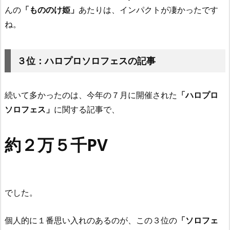
んの
「もののけ姫」
あたりは、インパクトが凄かったです
ね。
３位：ハロプロソロフェスの記事
続いて多かったのは、今年の７月に開催された
「ハロプロ
ソロフェス」
に関する記事で、
約２万５千PV
でした。
個人的に１番思い入れのあるのが、この３位の
「ソロフェ