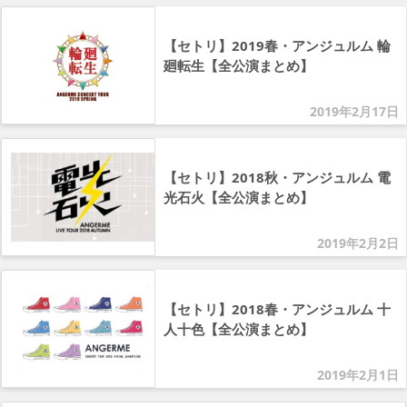
【セトリ】2019春・アンジュルム 輪
廻転生【全公演まとめ】
2019年2月17日
【セトリ】2018秋・アンジュルム 電
光石火【全公演まとめ】
2019年2月2日
【セトリ】2018春・アンジュルム 十
人十色【全公演まとめ】
2019年2月1日