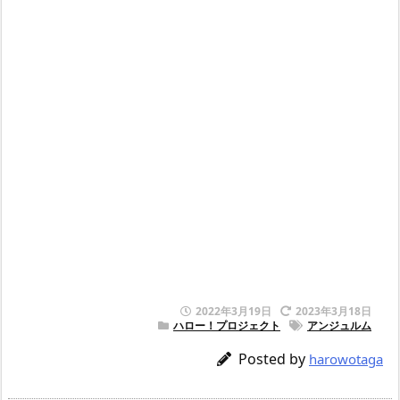
2022年3月19日
2023年3月18日
ハロー！プロジェクト
アンジュルム
Posted by
harowotaga