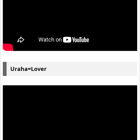
Uraha=Lover