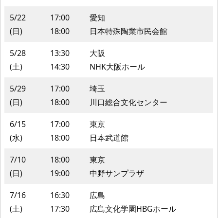
5/22
17:00
愛知
(日)
18:00
日本特殊陶業市民会館
5/28
13:30
大阪
(土)
14:30
NHK大阪ホール
5/29
17:00
埼玉
(日)
18:00
川口総合文化センター
6/15
17:00
東京
(水)
18:00
日本武道館
7/10
18:00
東京
(日)
19:00
中野サンプラザ
7/16
16:30
広島
(土)
17:30
広島文化学園HBGホール