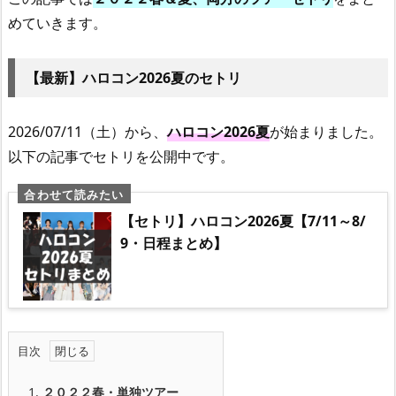
めていきます。
【最新】ハロコン2026夏のセトリ
2026/07/11（土）から、
ハロコン2026夏
が始まりました。
以下の記事でセトリを公開中です。
【セトリ】ハロコン2026夏【7/11～8/
9・日程まとめ】
目次
1.
２０２２春・単独ツアー