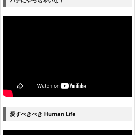
ハデにやっちゃいな！
愛すべきべき Human Life