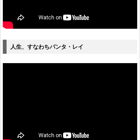
人生、すなわちパンタ・レイ