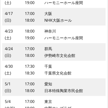
(土)
19:00
ハーモニーホール座間
4/17
17:00
大阪
(日)
18:00
NHK大阪ホール
4/23
18:00
神奈川
(土)
19:00
ハーモニーホール座間
4/24
17:00
群馬
(日)
18:00
伊勢崎市文化会館
4/30
17:30
千葉
(土)
18:30
千葉県文化会館
5/1
17:00
愛知
(日)
18:00
日本特殊陶業市民会館
5/4
17:00
東京