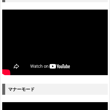
マナーモード