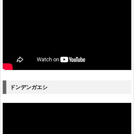
ドンデンガエシ