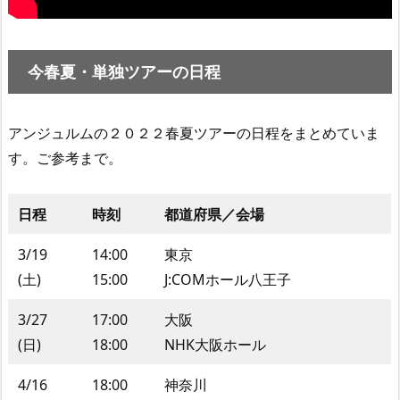
今春夏・単独ツアーの日程
アンジュルムの２０２２春夏ツアーの日程をまとめていま
す。ご参考まで。
日程
時刻
都道府県／会場
3/19
14:00
東京
(土)
15:00
J:COMホール八王子
3/27
17:00
大阪
(日)
18:00
NHK大阪ホール
4/16
18:00
神奈川