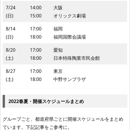
7/24
14:00
大阪
(日)
15:00
オリックス劇場
8/14
17:00
福岡
(日)
18:00
福岡国際会議場
8/20
17:00
愛知
(土)
18:00
日本特殊陶業市民会館
8/27
17:00
東京
(土)
18:00
中野サンプラザ
2022春夏・開催スケジュールまとめ
グループごと、都道府県ごとに開催スケジュールをまとめ
ています。下記記事をご参考に。