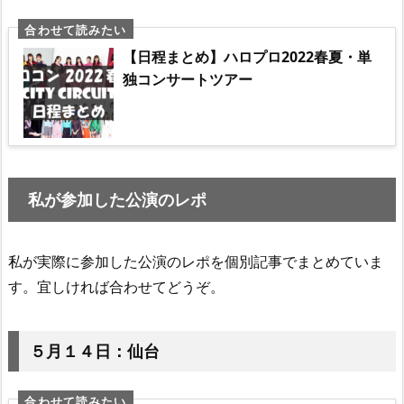
【日程まとめ】ハロプロ2022春夏・単
独コンサートツアー
私が参加した公演のレポ
私が実際に参加した公演のレポを個別記事でまとめていま
す。宜しければ合わせてどうぞ。
５月１４日：仙台