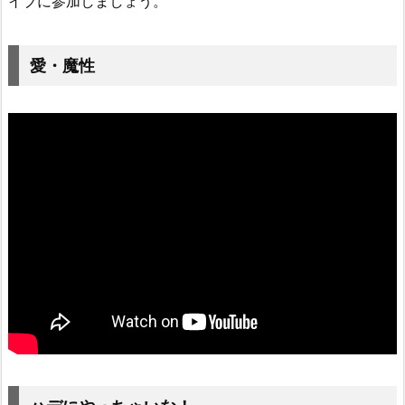
イブに参加しましょう。
愛・魔性