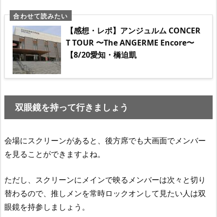
【感想・レポ】アンジュルム CONCER
T TOUR 〜The ANGERME Encore〜
【8/20愛知・橋迫凱
双眼鏡を持って行きましょう
会場にスクリーンがあると、後方席でも大画面でメンバー
を見ることができますよね。
ただし、スクリーンにメインで映るメンバーは次々と切り
替わるので、推しメンを常時ロックオンして見たい人は双
眼鏡を持参しましょう。