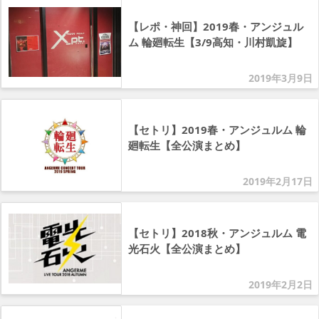
【レポ・神回】2019春・アンジュル
ム 輪廻転生【3/9高知・川村凱旋】
2019年3月9日
【セトリ】2019春・アンジュルム 輪
廻転生【全公演まとめ】
2019年2月17日
【セトリ】2018秋・アンジュルム 電
光石火【全公演まとめ】
2019年2月2日